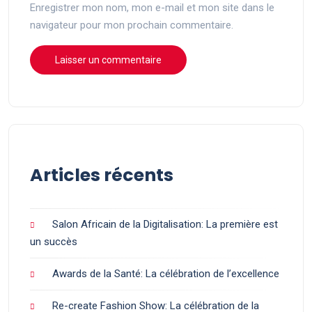
Enregistrer mon nom, mon e-mail et mon site dans le
navigateur pour mon prochain commentaire.
Articles récents
Salon Africain de la Digitalisation: La première est
un succès
Awards de la Santé: La célébration de l’excellence
Re-create Fashion Show: La célébration de la