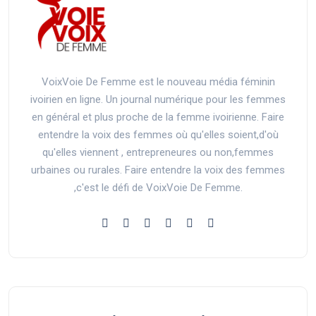
VoixVoie De Femme est le nouveau média féminin
ivoirien en ligne. Un journal numérique pour les femmes
en général et plus proche de la femme ivoirienne. Faire
entendre la voix des femmes où qu'elles soient,d'où
qu'elles viennent , entrepreneures ou non,femmes
urbaines ou rurales. Faire entendre la voix des femmes
,c'est le défi de VoixVoie De Femme.