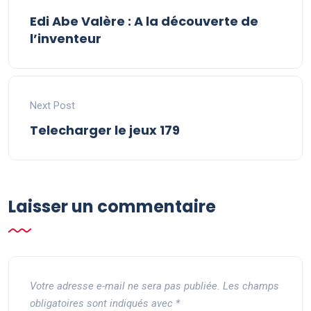
Edi Abe Valère : A la découverte de
l’inventeur
Next Post
Telecharger le jeux 179
Laisser un commentaire
Votre adresse e-mail ne sera pas publiée.
Les champs
obligatoires sont indiqués avec
*