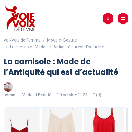
VoixVoie de Femme
Mode et Beauté
La camisole : Mode de l’Antiquité qui est d’actualité
La camisole : Mode de
l’Antiquité qui est d’actualité
admin
Mode et Beauté
28 octobre 2024
(0)