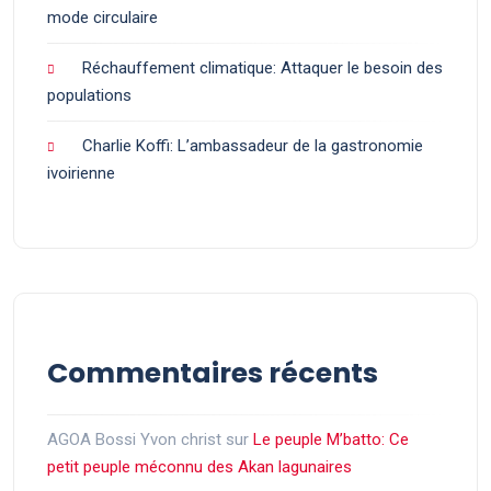
mode circulaire
Réchauffement climatique: Attaquer le besoin des
populations
Charlie Koffi: L’ambassadeur de la gastronomie
ivoirienne
Commentaires récents
AGOA Bossi Yvon christ
sur
Le peuple M’batto: Ce
petit peuple méconnu des Akan lagunaires