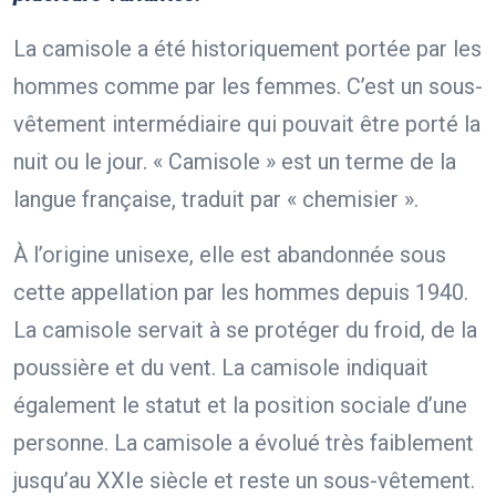
La camisole a été historiquement portée par les
hommes comme par les femmes. C’est un sous-
vêtement intermédiaire qui pouvait être porté la
nuit ou le jour. « Camisole » est un terme de la
langue française, traduit par « chemisier ».
À l’origine unisexe, elle est abandonnée sous
cette appellation par les hommes depuis 1940.
La camisole servait à se protéger du froid, de la
poussière et du vent. La camisole indiquait
également le statut et la position sociale d’une
personne. La camisole a évolué très faiblement
jusqu’au XXIe siècle et reste un sous-vêtement.