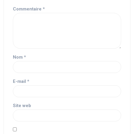
Commentaire
*
Nom
*
E-mail
*
Site web