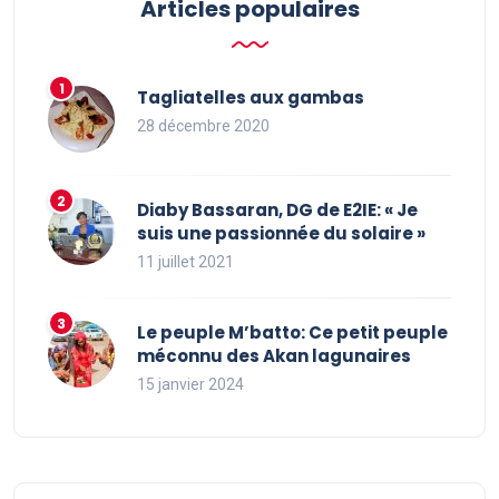
Articles populaires
Tagliatelles aux gambas
28 décembre 2020
Diaby Bassaran, DG de E2IE: « Je
suis une passionnée du solaire »
11 juillet 2021
Le peuple M’batto: Ce petit peuple
méconnu des Akan lagunaires
15 janvier 2024