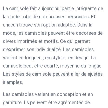
La camisole fait aujourd’hui partie intégrante de
la garde-robe de nombreuses personnes. Et
chacun trouve son option adaptée. Dans la
mode, les camisoles peuvent être décorées de
divers imprimés et motifs. Ce qui permet
d’exprimer son individualité. Les camisoles
varient en longueur, en style et en design. La
camisole peut être courte, moyenne ou longue.
Les styles de camisole peuvent aller de ajustés
à amples.
Les camisoles varient en conception et en
garniture. Ils peuvent être agrémentés de