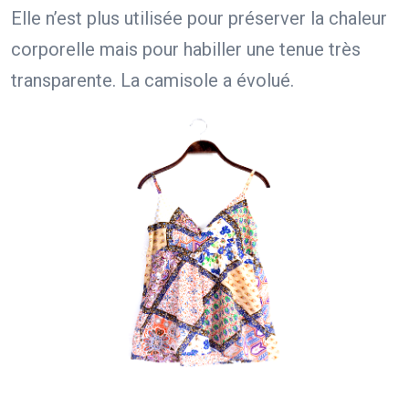
Elle n’est plus utilisée pour préserver la chaleur
corporelle mais pour habiller une tenue très
transparente. La camisole a évolué.