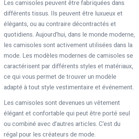
Les camisoles peuvent être fabriquées dans
différents tissus. Ils peuvent être luxueux et
élégants, ou au contraire décontractés et
quotidiens. Aujourd’hui, dans le monde moderne,
les camisoles sont activement utilisées dans la
mode. Les modèles modernes de camisoles se
caractérisent par différents styles et matériaux,
ce qui vous permet de trouver un modèle
adapté à tout style vestimentaire et événement.
Les camisoles sont devenues un vêtement
élégant et confortable qui peut être porté seul
ou combiné avec d’autres articles. C’est du
régal pour les créateurs de mode.