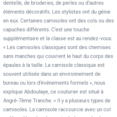
dentelle, de broderies, de perles ou d’autres
éléments décoratifs. Les stylistes ont du génie
en eux. Certaines camisoles ont des cols ou des
capuches différents. C’est une touche
supplémentaire et la classe est au rendez-vous.
« Les camisoles classiques sont des chemises
sans manches qui couvrent le haut du corps des
épaules à la taille. La camisole classique est
souvent utilisée dans un environnement de
bureau ou lors d’événements formels », nous
explique Abdoulaye, ce couturier est situé à
Angré-7ème Tranche. « Il y a plusieurs types de
camisoles. La camisole raccourcie avec un col