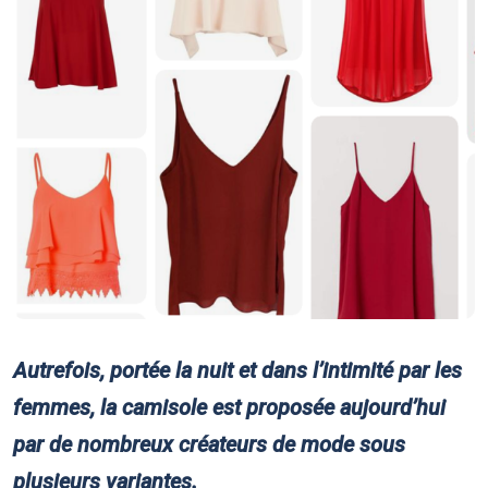
Autrefois, portée la nuit et dans l’intimité par les
femmes, la camisole est proposée aujourd’hui
par de nombreux créateurs de mode sous
plusieurs variantes.