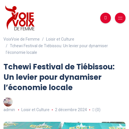
VoixVoie de Femme
Loisir et Culture
Tchewi Festival de Tiébissou: Un levier pour dynamiser
l’économie locale
Tchewi Festival de Tiébissou:
Un levier pour dynamiser
l’économie locale
admin
Loisir et Culture
2 décembre 2024
(0)