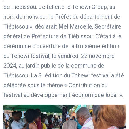
de Tiébissou. Je félicite le Tchewi Group, au
nom de monsieur le Préfet du département de
Tiébissou », déclarait Mel Marcelle, Secrétaire
général de Préfecture de Tiébissou. C’était à la
cérémonie d’ouverture de la troisième édition
du Tchewi festival, le vendredi 22 novembre
2024, au jardin public de la commune de
Tiébissou. La 3ᵉ édition du Tchewi festival a été
célébrée sous le thème « Contribution du
festival au développement économique local ».