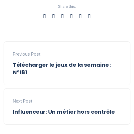
Share this:
Previous Post
Télécharger le jeux de la semaine :
N°181
Next Post
Influenceur: Un métier hors contrôle