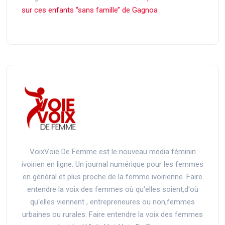
sur ces enfants ‘‘sans famille’’ de Gagnoa
VoixVoie De Femme est le nouveau média féminin
ivoirien en ligne. Un journal numérique pour les femmes
en général et plus proche de la femme ivoirienne. Faire
entendre la voix des femmes où qu'elles soient,d'où
qu'elles viennent , entrepreneures ou non,femmes
urbaines ou rurales. Faire entendre la voix des femmes