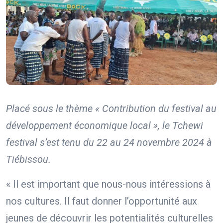
Placé sous le thème « Contribution du festival au
développement économique local », le
Tchewi
festival s’est tenu du 22 au 24 novembre 2024 à
Tiébissou.
« Il est important que nous-nous intéressions à
nos cultures. Il faut donner l’opportunité aux
jeunes de découvrir les potentialités culturelles