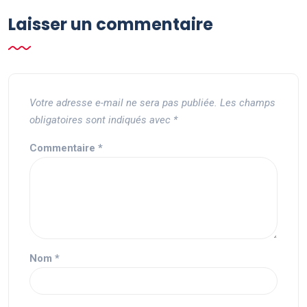
Laisser un commentaire
Votre adresse e-mail ne sera pas publiée.
Les champs
obligatoires sont indiqués avec
*
Commentaire
*
Nom
*