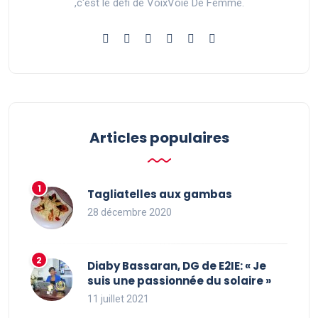
,c'est le défi de VoixVoie De Femme.
Articles populaires
Tagliatelles aux gambas
28 décembre 2020
Diaby Bassaran, DG de E2IE: « Je
suis une passionnée du solaire »
11 juillet 2021