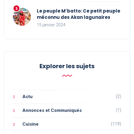
Le peuple M’batto: Ce petit peuple
méconnu des Akan lagunaires
15 janvier 2024
Explorer les sujets
(2)
Actu
(1)
Annonces et Communiqués
(119)
Cuisine