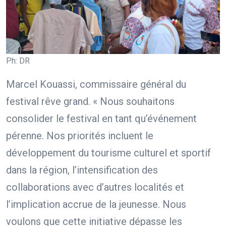
Ph: DR
Marcel Kouassi, commissaire général du
festival rêve grand. « Nous souhaitons
consolider le festival en tant qu’événement
pérenne. Nos priorités incluent le
développement du tourisme culturel et sportif
dans la région, l’intensification des
collaborations avec d’autres localités et
l’implication accrue de la jeunesse. Nous
voulons que cette initiative dépasse les