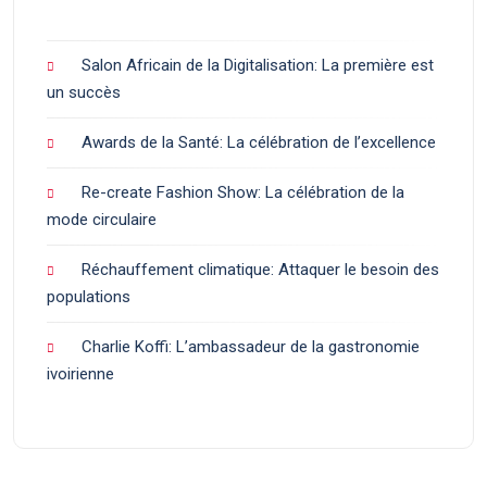
Salon Africain de la Digitalisation: La première est
un succès
Awards de la Santé: La célébration de l’excellence
Re-create Fashion Show: La célébration de la
mode circulaire
Réchauffement climatique: Attaquer le besoin des
populations
Charlie Koffi: L’ambassadeur de la gastronomie
ivoirienne