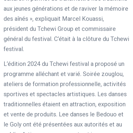
aux jeunes générations et de raviver la mémoire
des aînés », expliquait Marcel Kouassi,
président du Tchewi Group et commissaire
général du festival. C’était à la clôture du Tchewi
festival.
L’édition 2024 du Tchewi festival a proposé un
programme alléchant et varié. Soirée zouglou,
ateliers de formation professionnelle, activités
sportives et spectacles artistiques. Les danses
traditionnelles étaient en attraction, exposition
et vente de produits. Lee danses le Bedouo et
le Goly ont été présentées aux autorités et au