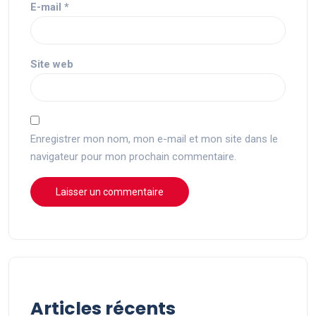
E-mail
*
Site web
Enregistrer mon nom, mon e-mail et mon site dans le
navigateur pour mon prochain commentaire.
Articles récents