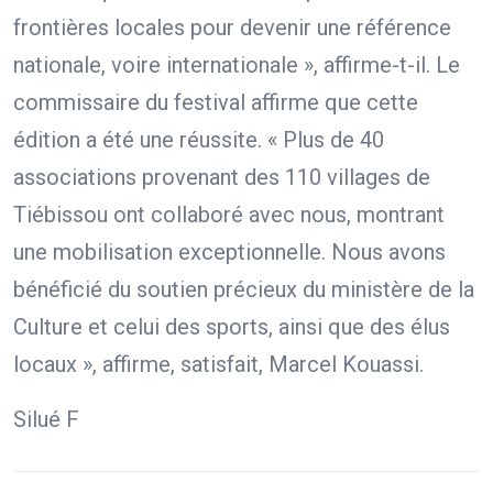
frontières locales pour devenir une référence
nationale, voire internationale », affirme-t-il. Le
commissaire du festival affirme que cette
édition a été une réussite. « Plus de 40
associations provenant des 110 villages de
Tiébissou ont collaboré avec nous, montrant
une mobilisation exceptionnelle. Nous avons
bénéficié du soutien précieux du ministère de la
Culture et celui des sports, ainsi que des élus
locaux », affirme, satisfait, Marcel Kouassi.
Silué F