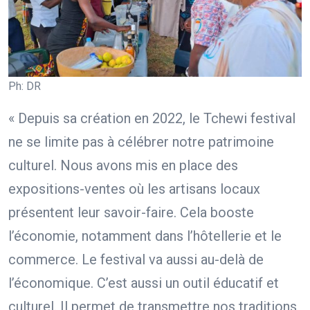
Ph: DR
« Depuis sa création en 2022, le Tchewi festival
ne se limite pas à célébrer notre patrimoine
culturel. Nous avons mis en place des
expositions-ventes où les artisans locaux
présentent leur savoir-faire. Cela booste
l’économie, notamment dans l’hôtellerie et le
commerce. Le festival va aussi au-delà de
l’économique. C’est aussi un outil éducatif et
culturel. Il permet de transmettre nos traditions