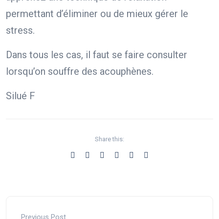
permettant d’éliminer ou de mieux gérer le
stress.
Dans tous les cas, il faut se faire consulter
lorsqu’on souffre des acouphènes.
Silué F
Share this:
Previous Post