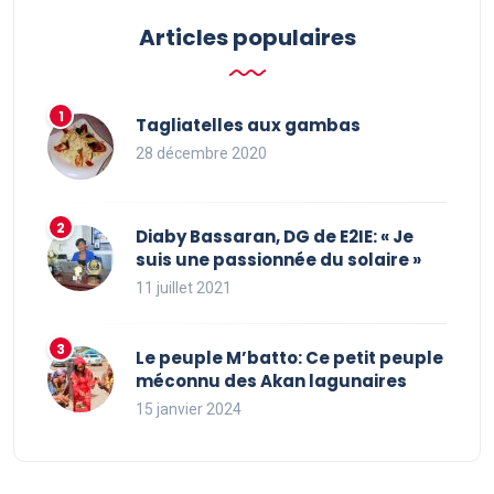
Articles populaires
Tagliatelles aux gambas
28 décembre 2020
Diaby Bassaran, DG de E2IE: « Je
suis une passionnée du solaire »
11 juillet 2021
Le peuple M’batto: Ce petit peuple
méconnu des Akan lagunaires
15 janvier 2024