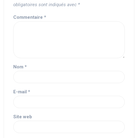
obligatoires sont indiqués avec
*
Commentaire
*
Nom
*
E-mail
*
Site web