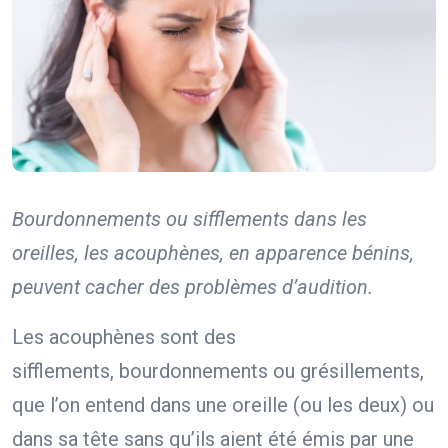
Bourdonnements ou sifflements dans les
oreilles, les acouphènes, en apparence bénins,
peuvent cacher des problèmes d’audition.
Les acouphènes sont des
sifflements, bourdonnements ou grésillements,
que l’on entend dans une oreille (ou les deux) ou
dans sa tête sans qu’ils aient été émis par une