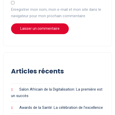
Enregistrer mon nom, mon e-mail et mon site dans le
navigateur pour mon prochain commentaire.
Articles récents
Salon Africain de la Digitalisation: La première est
un succès
Awards de la Santé: La célébration de l’excellence