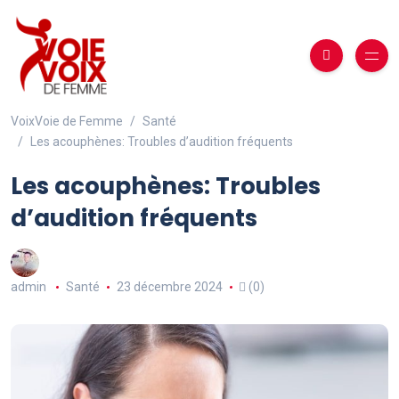
VoixVoie de Femme
Santé
Les acouphènes: Troubles d’audition fréquents
Les acouphènes: Troubles
d’audition fréquents
admin
Santé
23 décembre 2024
(0)