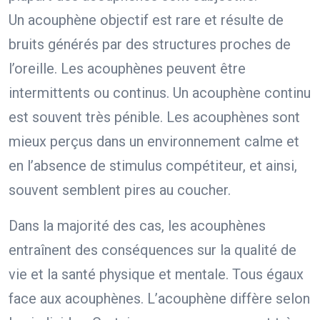
Un acouphène objectif est rare et résulte de
bruits générés par des structures proches de
l’oreille. Les acouphènes peuvent être
intermittents ou continus. Un acouphène continu
est souvent très pénible. Les acouphènes sont
mieux perçus dans un environnement calme et
en l’absence de stimulus compétiteur, et ainsi,
souvent semblent pires au coucher.
Dans la majorité des cas, les acouphènes
entraînent des conséquences sur la qualité de
vie et la santé physique et mentale. Tous égaux
face aux acouphènes. L’acouphène diffère selon