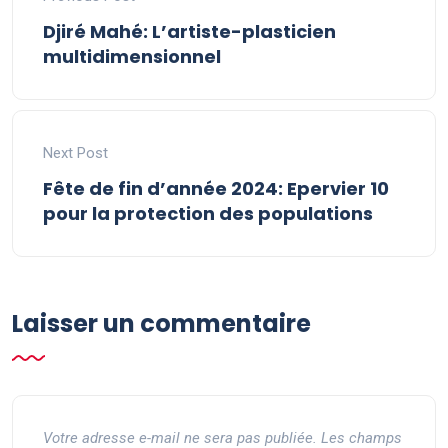
Djiré Mahé: L’artiste-plasticien
multidimensionnel
Next Post
Fête de fin d’année 2024: Epervier 10
pour la protection des populations
Laisser un commentaire
Votre adresse e-mail ne sera pas publiée.
Les champs