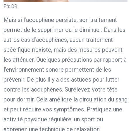
Ph: DR
Mais si l’acouphène persiste, son traitement
permet de le supprimer ou le diminuer. Dans les
autres cas d’acouphènes, aucun traitement
spécifique n’existe, mais des mesures peuvent
les atténuer. Quelques précautions par rapport à
l’environnement sonore permettent de les
prévenir. De plus il y a des astuces pour lutter
contre les acouphènes. Surélevez votre tête
pour dormir. Cela améliore la circulation du sang
et peut réduire vos symptômes. Pratiquez une
activité physique régulière, un sport ou
apprenez une technique de relaxation