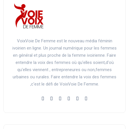
VoixVoie De Femme est le nouveau média féminin
ivoirien en ligne. Un journal numérique pour les femmes
en général et plus proche de la femme ivoirienne. Faire
entendre la voix des femmes où qu'elles soient,d'où
qu'elles viennent , entrepreneures ou non,femmes
urbaines ou rurales. Faire entendre la voix des femmes
,c'est le défi de VoixVoie De Femme.