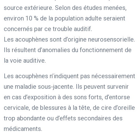
source extérieure. Selon des études menées,
environ 10 % de la population adulte seraient
concernés par ce trouble auditif.
Les acouphènes sont d’origine neurosensorielle.
Ils résultent d’anomalies du fonctionnement de
la voie auditive.
Les acouphènes n’indiquent pas nécessairement
une maladie sous-jacente. Ils peuvent survenir
en cas d’exposition à des sons forts, d’entorse
cervicale, de blessures à la tête, de cire d’oreille
trop abondante ou d’effets secondaires des
médicaments.