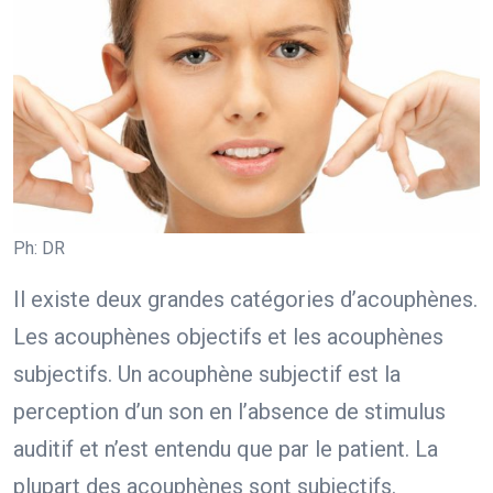
Ph: DR
Il existe deux grandes catégories d’acouphènes.
Les acouphènes objectifs et les acouphènes
subjectifs. Un acouphène subjectif est la
perception d’un son en l’absence de stimulus
auditif et n’est entendu que par le patient. La
plupart des acouphènes sont subjectifs.