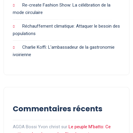
Re-create Fashion Show: La célébration de la
mode circulaire
Réchauffement climatique: Attaquer le besoin des
populations
Charlie Koffi: L’ambassadeur de la gastronomie
ivoirienne
Commentaires récents
AGOA Bossi Yvon christ
sur
Le peuple M’batto: Ce