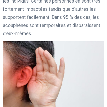
les individus. Certaines personnes en sont très
fortement impactées tandis que d’autres les
supportent facilement. Dans 95 % des cas, les
acouphènes sont temporaires et disparaissent
d’eux-mêmes.