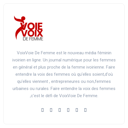
VoixVoie De Femme est le nouveau média féminin
ivoirien en ligne. Un journal numérique pour les femmes
en général et plus proche de la femme ivoirienne. Faire
entendre la voix des femmes où qu'elles soient,d'où
qu'elles viennent , entrepreneures ou non,femmes
urbaines ou rurales. Faire entendre la voix des femmes
,c'est le défi de VoixVoie De Femme.