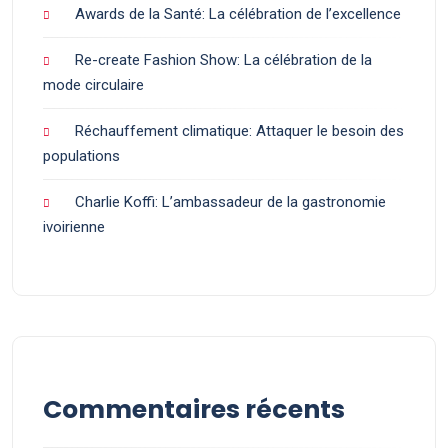
Awards de la Santé: La célébration de l’excellence
Re-create Fashion Show: La célébration de la
mode circulaire
Réchauffement climatique: Attaquer le besoin des
populations
Charlie Koffi: L’ambassadeur de la gastronomie
ivoirienne
Commentaires récents