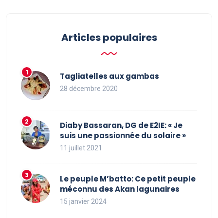
Articles populaires
Tagliatelles aux gambas
28 décembre 2020
Diaby Bassaran, DG de E2IE: « Je
suis une passionnée du solaire »
11 juillet 2021
Le peuple M’batto: Ce petit peuple
méconnu des Akan lagunaires
15 janvier 2024