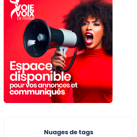
Nuages ​​de tags