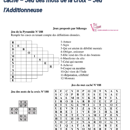
caché – Jeu des mots de la croix – Jeu
l’Additionneuse