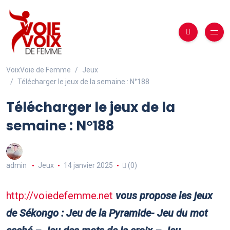
VoixVoie de Femme
Jeux
Télécharger le jeux de la semaine : N°188
Télécharger le jeux de la
semaine : N°188
admin
Jeux
14 janvier 2025
(0)
http://voiedefemme.net
vous propose les jeux
de Sékongo : Jeu de la Pyramide- Jeu du mot