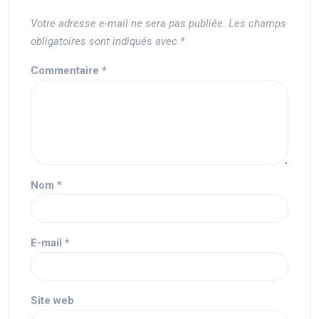
Votre adresse e-mail ne sera pas publiée.
Les champs
obligatoires sont indiqués avec
*
Commentaire
*
Nom
*
E-mail
*
Site web