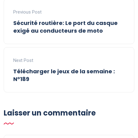
Previous Post
Sécurité routière: Le port du casque
exigé au conducteurs de moto
Next Post
Télécharger le jeux de la semaine :
N°189
Laisser un commentaire