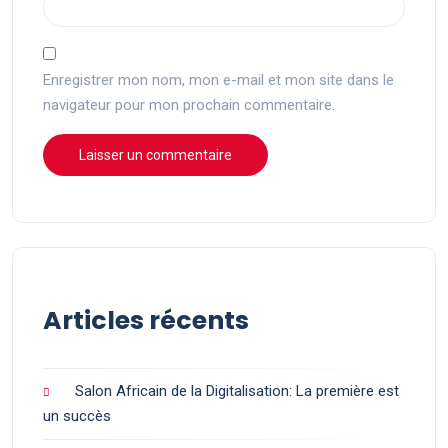
Enregistrer mon nom, mon e-mail et mon site dans le
navigateur pour mon prochain commentaire.
Articles récents
Salon Africain de la Digitalisation: La première est
un succès