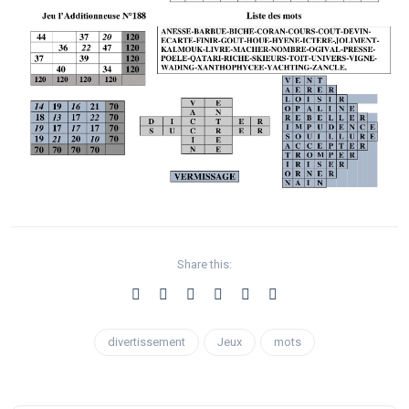
Share this:
divertissement
Jeux
mots