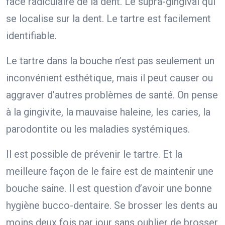
face radiculaire de la dent. Le supra-gingival qui
se localise sur la dent. Le tartre est facilement
identifiable.
Le tartre dans la bouche n’est pas seulement un
inconvénient esthétique, mais il peut causer ou
aggraver d’autres problèmes de santé. On pense
à la gingivite, la mauvaise haleine, les caries, la
parodontite ou les maladies systémiques.
Il est possible de prévenir le tartre. Et la
meilleure façon de le faire est de maintenir une
bouche saine. Il est question d’avoir une bonne
hygiène bucco-dentaire. Se brosser les dents au
moins deux fois par jour sans oublier de brosser