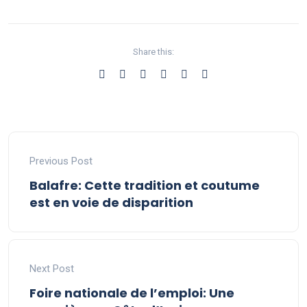
Share this:
Previous Post
Balafre: Cette tradition et coutume
est en voie de disparition
Next Post
Foire nationale de l’emploi: Une