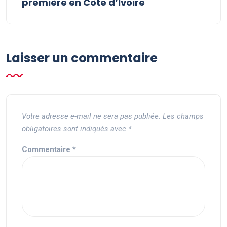
première en Côte d’Ivoire
Laisser un commentaire
Votre adresse e-mail ne sera pas publiée.
Les champs
obligatoires sont indiqués avec
*
Commentaire
*