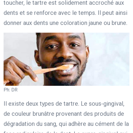
toucher, le tartre est solidement accroché aux
dents et se renforce avec le temps. Il peut ainsi
donner aux dents une coloration jaune ou brune.
Ph: DR
Il existe deux types de tartre. Le sous-gingival,
de couleur brunâtre provenant des produits de
dégradation du sang, qui adhère au cément de la