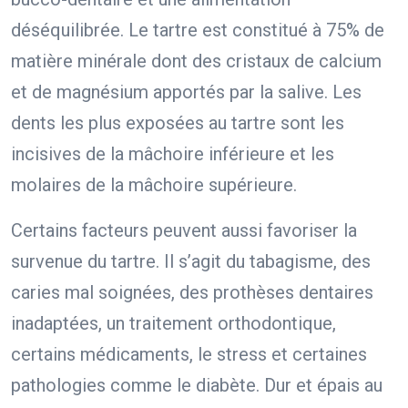
déséquilibrée. Le tartre est constitué à 75% de
matière minérale dont des cristaux de calcium
et de magnésium apportés par la salive. Les
dents les plus exposées au tartre sont les
incisives de la mâchoire inférieure et les
molaires de la mâchoire supérieure.
Certains facteurs peuvent aussi favoriser la
survenue du tartre. Il s’agit du tabagisme, des
caries mal soignées, des prothèses dentaires
inadaptées, un traitement orthodontique,
certains médicaments, le stress et certaines
pathologies comme le diabète.
Dur et épais au