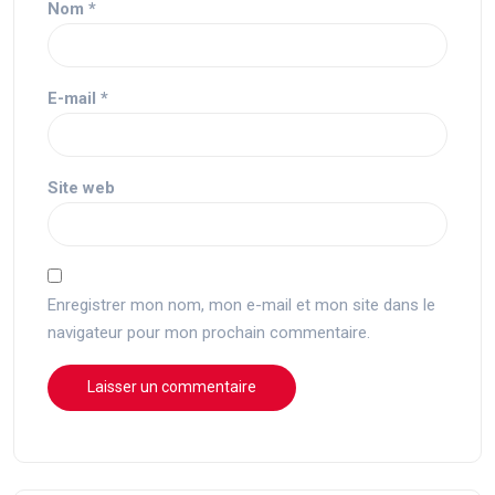
Nom
*
E-mail
*
Site web
Enregistrer mon nom, mon e-mail et mon site dans le
navigateur pour mon prochain commentaire.