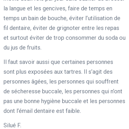
la langue et les gencives, faire de temps en
temps un bain de bouche, éviter l’utilisation de
fil dentaire, éviter de grignoter entre les repas
et surtout éviter de trop consommer du soda ou
du jus de fruits.
Il faut savoir aussi que certaines personnes
sont plus exposées aux tartres. Il s’agit des
personnes âgées, les personnes qui souffrent
de sécheresse buccale, les personnes qui n’ont
pas une bonne hygiène buccale et les personnes
dont l’émail dentaire est faible.
Silué F.