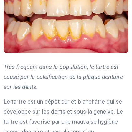
Très fréquent dans la population, le tartre est
causé par la calcification de la plaque dentaire
sur les dents.
Le tartre est un dépôt dur et blanchâtre qui se
développe sur les dents et sous la gencive. Le
tartre est favorisé par une mauvaise hygiène
bucco-dentaire et une alimentation