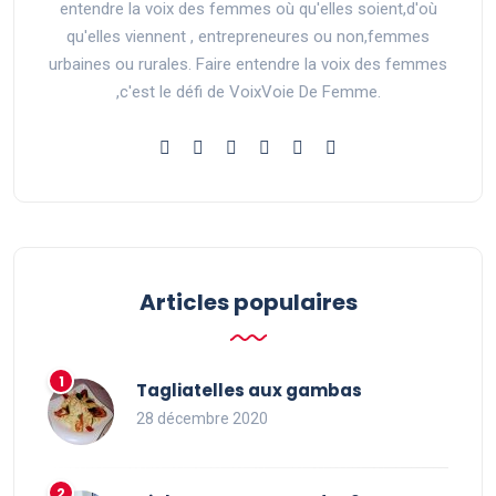
entendre la voix des femmes où qu'elles soient,d'où
qu'elles viennent , entrepreneures ou non,femmes
urbaines ou rurales. Faire entendre la voix des femmes
,c'est le défi de VoixVoie De Femme.
Articles populaires
Tagliatelles aux gambas
28 décembre 2020