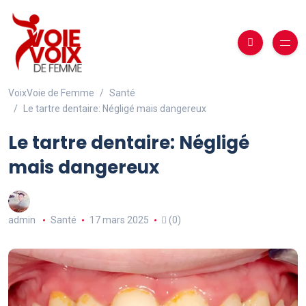
VoixVoie de Femme
Santé
Le tartre dentaire: Négligé mais dangereux
Le tartre dentaire: Négligé
mais dangereux
admin
Santé
17 mars 2025
(0)