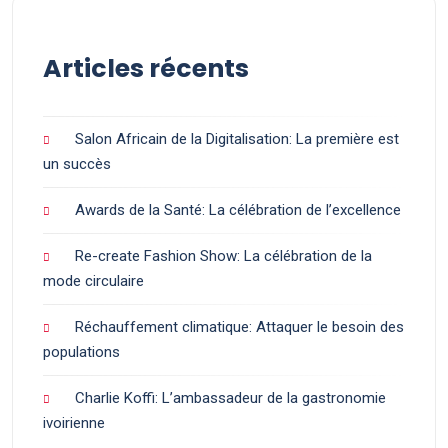
Articles récents
Salon Africain de la Digitalisation: La première est
un succès
Awards de la Santé: La célébration de l’excellence
Re-create Fashion Show: La célébration de la
mode circulaire
Réchauffement climatique: Attaquer le besoin des
populations
Charlie Koffi: L’ambassadeur de la gastronomie
ivoirienne