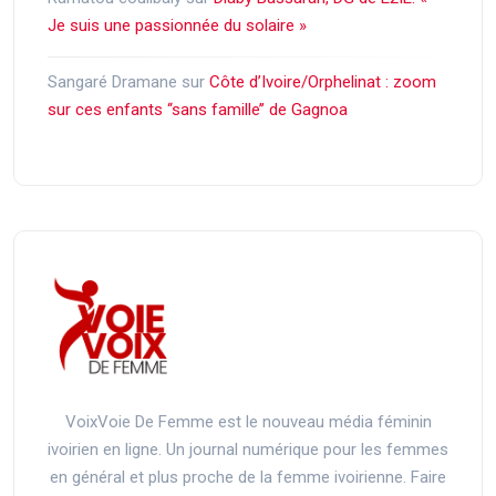
Je suis une passionnée du solaire »
Sangaré Dramane
sur
Côte d’Ivoire/Orphelinat : zoom
sur ces enfants ‘‘sans famille’’ de Gagnoa
VoixVoie De Femme est le nouveau média féminin
ivoirien en ligne. Un journal numérique pour les femmes
en général et plus proche de la femme ivoirienne. Faire