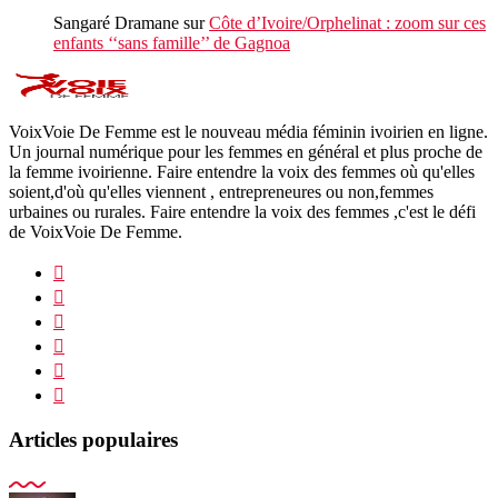
Sangaré Dramane
sur
Côte d’Ivoire/Orphelinat : zoom sur ces
enfants ‘‘sans famille’’ de Gagnoa
VoixVoie De Femme est le nouveau média féminin ivoirien en ligne.
Un journal numérique pour les femmes en général et plus proche de
la femme ivoirienne. Faire entendre la voix des femmes où qu'elles
soient,d'où qu'elles viennent , entrepreneures ou non,femmes
urbaines ou rurales. Faire entendre la voix des femmes ,c'est le défi
de VoixVoie De Femme.
Articles populaires