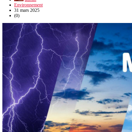
Environnement
31 mars 2025
(0)