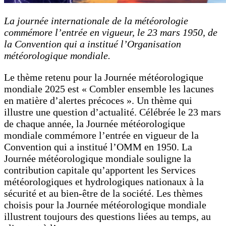
La journée internationale de la météorologie
commémore l’entrée en vigueur, le 23 mars 1950, de
la Convention qui a institué l’Organisation
météorologique mondiale.
Le thème retenu pour la Journée météorologique
mondiale 2025 est « Combler ensemble les lacunes
en matière d’alertes précoces ». Un thème qui
illustre une question d’actualité. Célébrée le 23 mars
de chaque année, la Journée météorologique
mondiale commémore l’entrée en vigueur de la
Convention qui a institué l’OMM en 1950. La
Journée météorologique mondiale souligne la
contribution capitale qu’apportent les Services
météorologiques et hydrologiques nationaux à la
sécurité et au bien-être de la société. Les thèmes
choisis pour la Journée météorologique mondiale
illustrent toujours des questions liées au temps, au