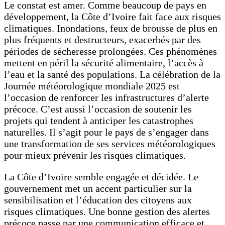
Le constat est amer. Comme beaucoup de pays en
développement, la Côte d’Ivoire fait face aux risques
climatiques. Inondations, feux de brousse de plus en
plus fréquents et destructeurs, exacerbés par des
périodes de sécheresse prolongées. Ces phénomènes
mettent en péril la sécurité alimentaire, l’accès à
l’eau et la santé des populations. La célébration de la
Journée météorologique mondiale 2025 est
l’occasion de renforcer les infrastructures d’alerte
précoce. C’est aussi l’occasion de soutenir les
projets qui tendent à anticiper les catastrophes
naturelles. Il s’agit pour le pays de s’engager dans
une transformation de ses services météorologiques
pour mieux prévenir les risques climatiques.
La Côte d’Ivoire semble engagée et décidée. Le
gouvernement met un accent particulier sur la
sensibilisation et l’éducation des citoyens aux
risques climatiques. Une bonne gestion des alertes
précoce passe par une communication efficace et