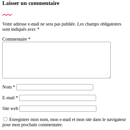
Laisser un commentaire
Votre adresse e-mail ne sera pas publiée.
Les champs obligatoires
sont indiqués avec
*
Commentaire
*
Nom
*
E-mail
*
Site web
Enregistrer mon nom, mon e-mail et mon site dans le navigateur
pour mon prochain commentaire.