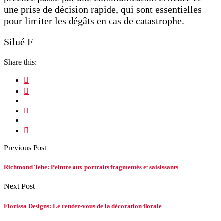
une prise de décision rapide, qui sont essentielles
pour limiter les dégâts en cas de catastrophe.
Silué F
Share this:
Previous Post
Richmond Tehe: Peintre aux portraits fragmentés et saisissants
Next Post
Florissa Designs: Le rendez-vous de la décoration florale