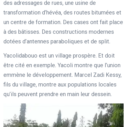
des adressages de rues, une usine de
transformation d’hévéa, des routes bitumées et
un centre de formation. Des cases ont fait place
à des bâtisses. Des constructions modernes
dotées d’antennes paraboliques et de split.
Yacolidabouo est un village prospère. Et doit
être cité en exemple. Yacoli montre que l’union
emmène le développement. Marcel Zadi Kessy,
fils du village, montre aux populations locales
qu’ils peuvent prendre en main leur dessein.