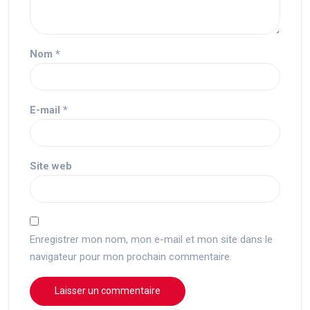
Nom
*
E-mail
*
Site web
Enregistrer mon nom, mon e-mail et mon site dans le
navigateur pour mon prochain commentaire.