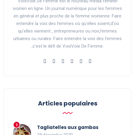
VoixVoie De Femme est le nouveau média féminin
ivoirien en ligne. Un journal numérique pour les femmes
en général et plus proche de la femme ivoirienne. Faire
entendre la voix des femmes où qu'elles soient,d'où
qu'elles viennent , entrepreneures ou non,femmes
urbaines ou rurales. Faire entendre la voix des femmes
,c'est le défi de VoixVoie De Femme.
Articles populaires
Tagliatelles aux gambas