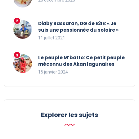
28 décembre 2020
Diaby Bassaran, DG de E2IE: « Je
suis une passionnée du solaire »
11 juillet 2021
Le peuple M’batto: Ce petit peuple
méconnu des Akan lagunaires
15 janvier 2024
Explorer les sujets