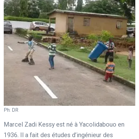
Ph: DR
Marcel Zadi Kessy est né à Yacolidabouo en
1936. Il a fait des études d’ingénieur des