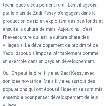
techniques d’équipement rural. Les villageois,
par le biais de Zadi Kessy, s‘engagent dans la
production de riz en exploitant des bas-fonds et
ensuite la culture de maïs. Aujourd’hui, c’est
l’hévéaculture qui est la culture phare des
villageois. Le développement de proximité de
Yacolidabouo s’impose véritablement comme
un exemple dans un pays en développement.
Oui. On peut le dire. Il y a eu Zadi Kessy avec
son idée novatrice. Mais il y a eu surtout des
populations qui ont épousé l’idée et se sont mis
ensemble pour penser développement de leur
village.