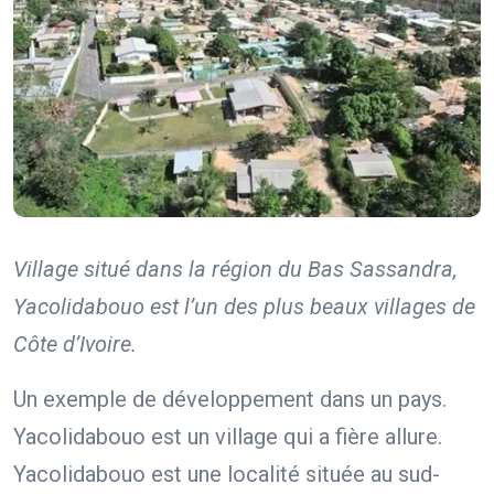
Village situé dans la région du Bas Sassandra,
Yacolidabouo est l’un des plus beaux villages de
Côte d’Ivoire.
Un exemple de développement dans un pays.
Yacolidabouo est un village qui a fière allure.
Yacolidabouo est une localité située au sud-