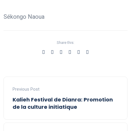
Sékongo Naoua
Share this:
Previous Post
Kalieh Festival de Dianra: Promotion
de la culture initiatique