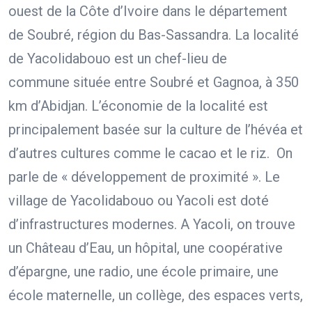
ouest de la Côte d’Ivoire dans le département
de Soubré, région du Bas-Sassandra. La localité
de Yacolidabouo est un chef-lieu de
commune située entre Soubré et Gagnoa, à 350
km d’Abidjan. L’économie de la localité est
principalement basée sur la culture de l’hévéa et
d’autres cultures comme le cacao et le riz. On
parle de « développement de proximité ». Le
village de Yacolidabouo ou Yacoli est doté
d’infrastructures modernes. A Yacoli, on trouve
un Château d’Eau, un hôpital, une coopérative
d’épargne, une radio, une école primaire, une
école maternelle, un collège, des espaces verts,