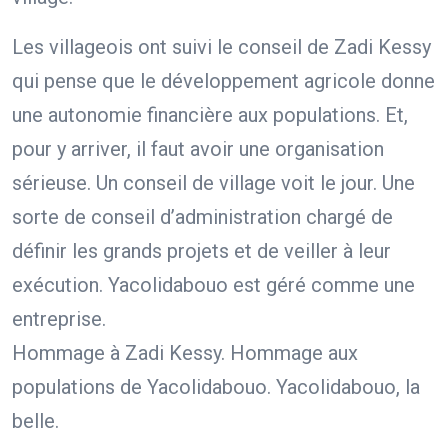
Les villageois ont suivi le conseil de Zadi Kessy
qui pense que le développement agricole donne
une autonomie financière aux populations. Et,
pour y arriver, il faut avoir une organisation
sérieuse. Un conseil de village voit le jour. Une
sorte de conseil d’administration chargé de
définir les grands projets et de veiller à leur
exécution. Yacolidabouo est géré comme une
entreprise.
Hommage à Zadi Kessy. Hommage aux
populations de Yacolidabouo. Yacolidabouo, la
belle.