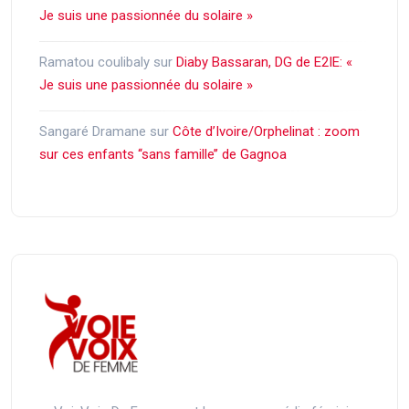
Je suis une passionnée du solaire »
Ramatou coulibaly
sur
Diaby Bassaran, DG de E2IE: «
Je suis une passionnée du solaire »
Sangaré Dramane
sur
Côte d’Ivoire/Orphelinat : zoom
sur ces enfants ‘‘sans famille’’ de Gagnoa