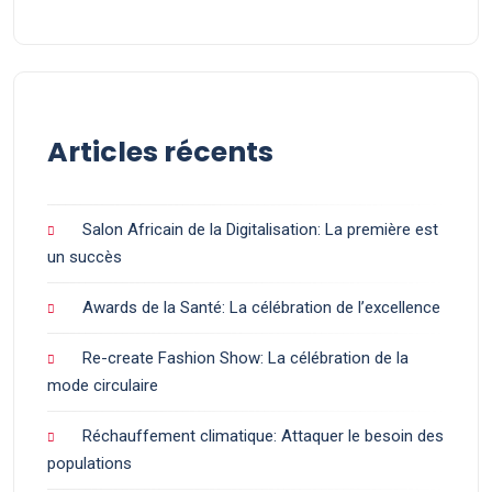
Articles récents
Salon Africain de la Digitalisation: La première est
un succès
Awards de la Santé: La célébration de l’excellence
Re-create Fashion Show: La célébration de la
mode circulaire
Réchauffement climatique: Attaquer le besoin des
populations