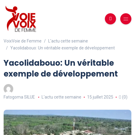
VoixVoie de Femme
L'actu cette semaine
Yacolidabouo: Un véritable exemple de développement
Yacolidabouo: Un véritable
exemple de développement
Fatogoma SILUE
L'actu cette semaine
15 juillet 2025
(0)