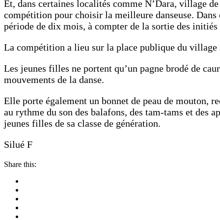
Et, dans certaines localités comme N’Dara, village de 
compétition pour choisir la meilleure danseuse. Dans c
période de dix mois, à compter de la sortie des initiés
La compétition a lieu sur la place publique du village 
Les jeunes filles ne portent qu’un pagne brodé de caur
mouvements de la danse.
Elle porte également un bonnet de peau de mouton, rec
au rythme du son des balafons, des tam-tams et des a
jeunes filles de sa classe de génération.
Silué F
Share this: