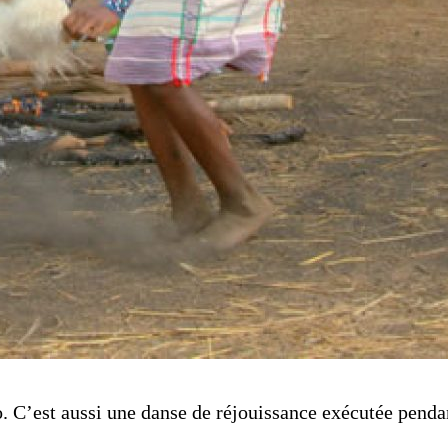
ro. C’est aussi une danse de réjouissance exécutée pen