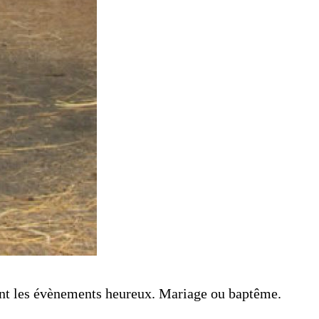
dant les évènements heureux. Mariage ou baptême.