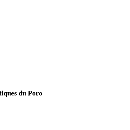
atiques du Poro