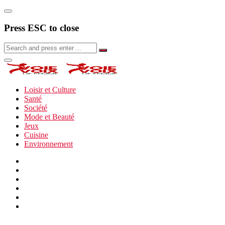
Press ESC to close
Loisir et Culture
Santé
Société
Mode et Beauté
Jeux
Cuisine
Environnement