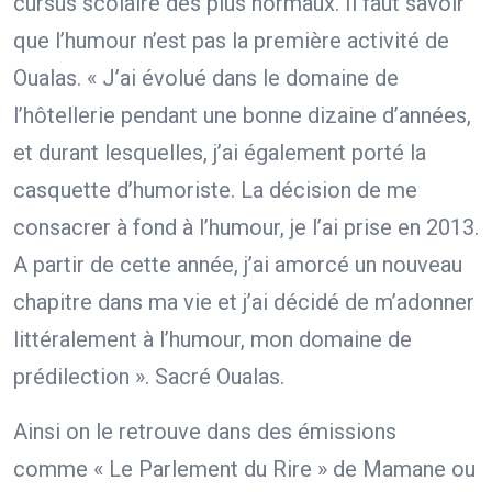
cursus scolaire des plus normaux. Il faut savoir
que l’humour n’est pas la première activité de
Oualas. « J’ai évolué dans le domaine de
l’hôtellerie pendant une bonne dizaine d’années,
et durant lesquelles, j’ai également porté la
casquette d’humoriste. La décision de me
consacrer à fond à l’humour, je l’ai prise en 2013.
A partir de cette année, j’ai amorcé un nouveau
chapitre dans ma vie et j’ai décidé de m’adonner
littéralement à l’humour, mon domaine de
prédilection ». Sacré Oualas.
Ainsi on le retrouve dans des émissions
comme « Le Parlement du Rire » de Mamane ou