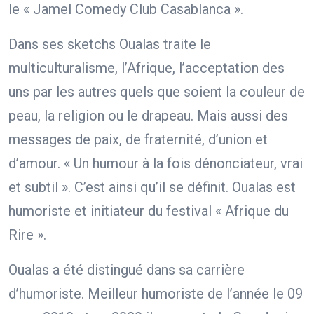
le « Jamel Comedy Club Casablanca ».
Dans ses sketchs Oualas traite le
multiculturalisme, l’Afrique, l’acceptation des
uns par les autres quels que soient la couleur de
peau, la religion ou le drapeau. Mais aussi des
messages de paix, de fraternité, d’union et
d’amour. « Un humour à la fois dénonciateur, vrai
et subtil ». C’est ainsi qu’il se définit. Oualas est
humoriste et initiateur du festival « Afrique du
Rire ».
Oualas a été distingué dans sa carrière
d’humoriste. Meilleur humoriste de l’année le 09