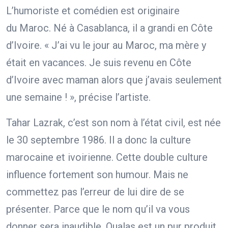
L’humoriste et comédien est originaire
du Maroc. Né à Casablanca, il a grandi en Côte
d’Ivoire. « J’ai vu le jour au Maroc, ma mère y
était en vacances. Je suis revenu en Côte
d’Ivoire avec maman alors que j’avais seulement
une semaine ! », précise l’artiste.
Tahar Lazrak, c’est son nom à l’état civil, est née
le 30 septembre 1986. Il a donc la culture
marocaine et ivoirienne. Cette double culture
influence fortement son humour. Mais ne
commettez pas l’erreur de lui dire de se
présenter. Parce que le nom qu’il va vous
donner sera inaudible. Oualas est un pur produit