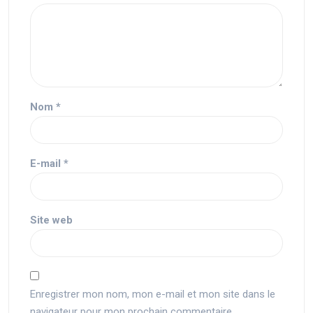
Nom
*
E-mail
*
Site web
Enregistrer mon nom, mon e-mail et mon site dans le
navigateur pour mon prochain commentaire.