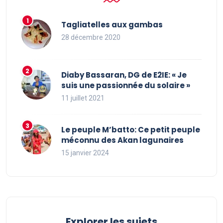
Tagliatelles aux gambas
28 décembre 2020
Diaby Bassaran, DG de E2IE: « Je
suis une passionnée du solaire »
11 juillet 2021
Le peuple M’batto: Ce petit peuple
méconnu des Akan lagunaires
15 janvier 2024
Explorer les sujets