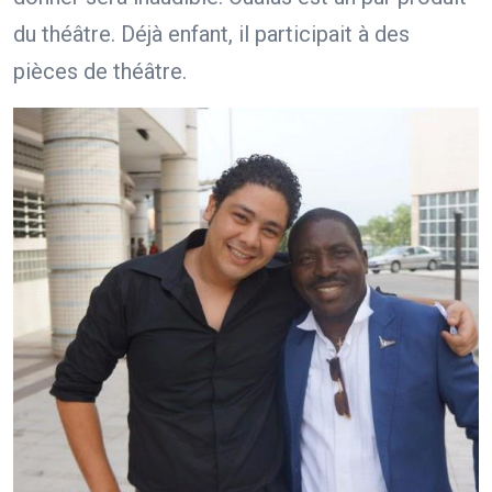
du théâtre. Déjà enfant, il participait à des
pièces de théâtre.