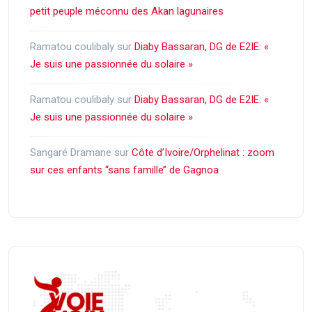
petit peuple méconnu des Akan lagunaires
Ramatou coulibaly
sur
Diaby Bassaran, DG de E2IE: «
Je suis une passionnée du solaire »
Ramatou coulibaly
sur
Diaby Bassaran, DG de E2IE: «
Je suis une passionnée du solaire »
Sangaré Dramane
sur
Côte d’Ivoire/Orphelinat : zoom
sur ces enfants ‘‘sans famille’’ de Gagnoa