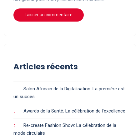
Articles récents
Salon Africain de la Digitalisation: La première est
un succès
Awards de la Santé: La célébration de l’excellence
Re-create Fashion Show: La célébration de la
mode circulaire