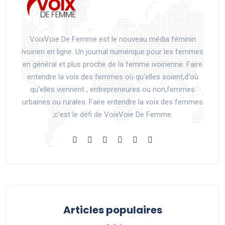
VoixVoie De Femme est le nouveau média féminin
ivoirien en ligne. Un journal numérique pour les femmes
en général et plus proche de la femme ivoirienne. Faire
entendre la voix des femmes où qu'elles soient,d'où
qu'elles viennent , entrepreneures ou non,femmes
urbaines ou rurales. Faire entendre la voix des femmes
,c'est le défi de VoixVoie De Femme.
Articles populaires