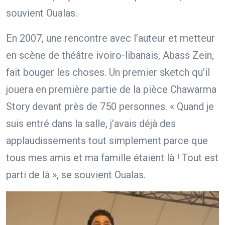
souvient Oualas.
En 2007, une rencontre avec l’auteur et metteur
en scène de théâtre ivoiro-libanais, Abass Zein,
fait bouger les choses. Un premier sketch qu’il
jouera en première partie de la pièce Chawarma
Story devant près de 750 personnes. « Quand je
suis entré dans la salle, j’avais déjà des
applaudissements tout simplement parce que
tous mes amis et ma famille étaient là ! Tout est
parti de là », se souvient Oualas.