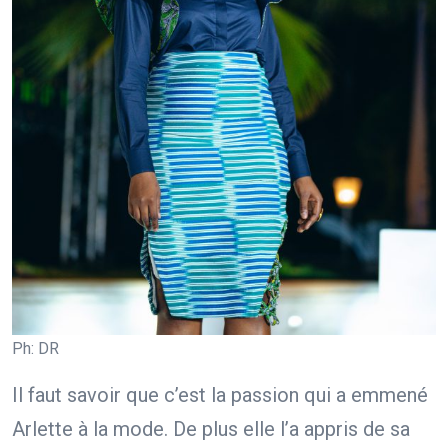
Ph: DR
Il faut savoir que c’est la passion qui a emmené
Arlette à la mode. De plus elle l’a appris de sa