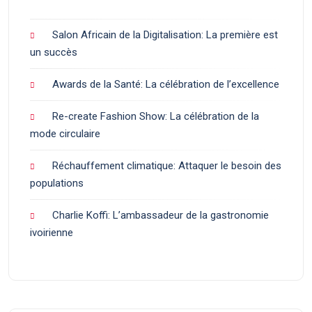
Salon Africain de la Digitalisation: La première est
un succès
Awards de la Santé: La célébration de l’excellence
Re-create Fashion Show: La célébration de la
mode circulaire
Réchauffement climatique: Attaquer le besoin des
populations
Charlie Koffi: L’ambassadeur de la gastronomie
ivoirienne