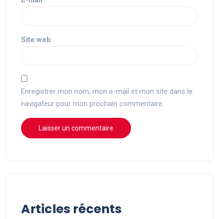
E-mail
*
Site web
Enregistrer mon nom, mon e-mail et mon site dans le
navigateur pour mon prochain commentaire.
Articles récents