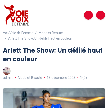
VoixVoie de Femme
Mode et Beauté
Arlett The Show: Un défilé haut en couleur
Arlett The Show: Un défilé haut
en couleur
admin
Mode et Beauté
18 décembre 2023
(0)