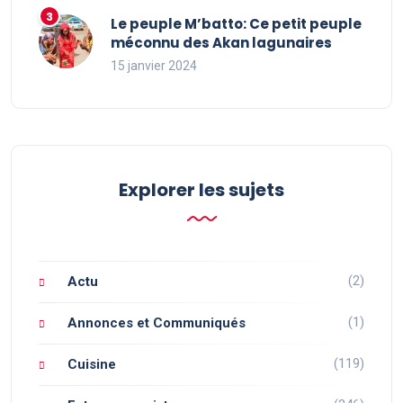
Le peuple M’batto: Ce petit peuple
méconnu des Akan lagunaires
15 janvier 2024
Explorer les sujets
(2)
Actu
(1)
Annonces et Communiqués
(119)
Cuisine