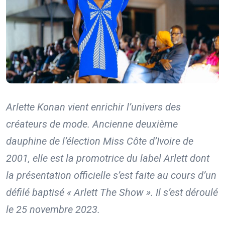
Arlette Konan vient enrichir l’univers des
créateurs de mode. Ancienne deuxième
dauphine de l’élection Miss Côte d’Ivoire de
2001, elle est la promotrice du label Arlett dont
la présentation officielle s’est faite au cours d’un
défilé baptisé « Arlett The Show ». Il s’est déroulé
le 25 novembre 2023.