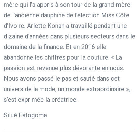
mère qui l’a appris à son tour de la grand-mère
de l’ancienne dauphine de l’élection Miss Côte
d’Ivoire. Arlette Konan a travaillé pendant une
dizaine d’années dans plusieurs secteurs dans le
domaine de la finance. Et en 2016 elle
abandonne les chiffres pour la couture. « La
passion est revenue plus dévorante en nous.
Nous avons passé le pas et sauté dans cet
univers de la mode, un monde extraordinaire »,
s’est exprimée la créatrice.
Silué Fatogoma