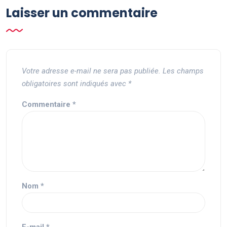
Laisser un commentaire
Votre adresse e-mail ne sera pas publiée.
Les champs
obligatoires sont indiqués avec
*
Commentaire
*
Nom
*