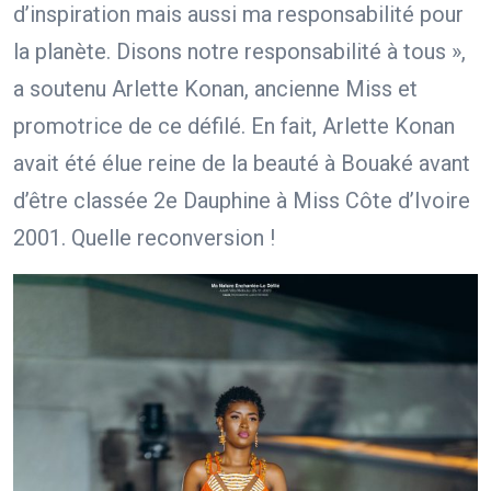
d’inspiration mais aussi ma responsabilité pour
la planète. Disons notre responsabilité à tous »,
a soutenu Arlette Konan, ancienne Miss et
promotrice de ce défilé. En fait, Arlette Konan
avait été élue reine de la beauté à Bouaké avant
d’être classée 2e Dauphine à Miss Côte d’Ivoire
2001. Quelle reconversion !