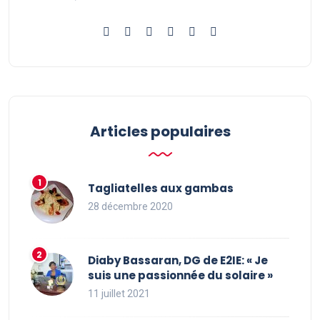
Articles populaires
Tagliatelles aux gambas
28 décembre 2020
Diaby Bassaran, DG de E2IE: « Je
suis une passionnée du solaire »
11 juillet 2021