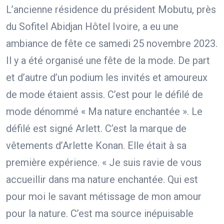
L’ancienne résidence du président Mobutu, près
du Sofitel Abidjan Hôtel Ivoire, a eu une
ambiance de fête ce samedi 25 novembre 2023.
Il y a été organisé une fête de la mode. De part
et d’autre d’un podium les invités et amoureux
de mode étaient assis. C’est pour le défilé de
mode dénommé « Ma nature enchantée ». Le
défilé est signé Arlett. C’est la marque de
vêtements d’Arlette Konan. Elle était à sa
première expérience. « Je suis ravie de vous
accueillir dans ma nature enchantée. Qui est
pour moi le savant métissage de mon amour
pour la nature. C’est ma source inépuisable