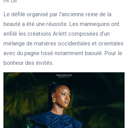
Ph: DR
Le défilé organisé par l’ancienne reine de la
beauté a été une réussite. Les mannequins ont
enfilé les créations Arlett composées d’un
mélange de matières occidentales et orientales
avec du pagne tissé notamment baoulé. Pour le
bonheur des invités.