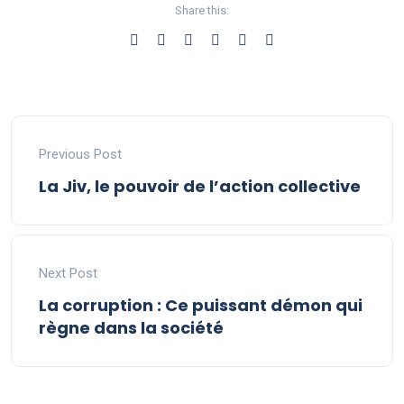
Share this:
Previous Post
La Jiv, le pouvoir de l’action collective
Next Post
La corruption : Ce puissant démon qui
règne dans la société