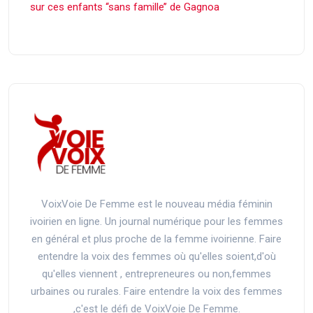
sur ces enfants ‘‘sans famille’’ de Gagnoa
VoixVoie De Femme est le nouveau média féminin
ivoirien en ligne. Un journal numérique pour les femmes
en général et plus proche de la femme ivoirienne. Faire
entendre la voix des femmes où qu'elles soient,d'où
qu'elles viennent , entrepreneures ou non,femmes
urbaines ou rurales. Faire entendre la voix des femmes
,c'est le défi de VoixVoie De Femme.