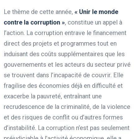
Le thème de cette année,
« Unir le monde
contre la corruption »
, constitue un appel à
l’action. La corruption entrave le financement
direct des projets et programmes tout en
induisant des coûts supplémentaires que les
gouvernements et les acteurs du secteur privé
se trouvent dans l’incapacité de couvrir. Elle
fragilise des économies déjà en difficulté et
exacerbe la pauvreté, entraînant une
recrudescence de la criminalité, de la violence
et des risques de conflit ou d’autres formes
d’instabilité. La corruption n’est pas seulement
préjudiciable à l’activité économique, elle a