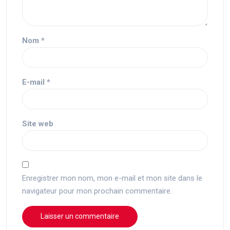
Nom
*
E-mail
*
Site web
Enregistrer mon nom, mon e-mail et mon site dans le
navigateur pour mon prochain commentaire.