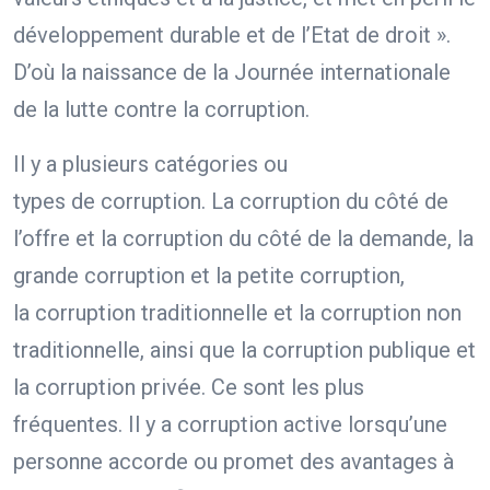
développement durable et de l’Etat de droit ».
D’où la naissance de la Journée internationale
de la lutte contre la corruption.
Il y a plusieurs catégories ou
types de corruption. La corruption du côté de
l’offre et la corruption du côté de la demande, la
grande corruption et la petite corruption,
la corruption traditionnelle et la corruption non
traditionnelle, ainsi que la corruption publique et
la corruption privée. Ce sont les plus
fréquentes. Il y a corruption active lorsqu’une
personne accorde ou promet des avantages à