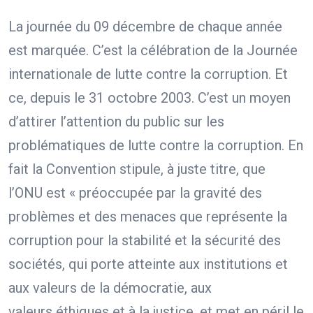
La journée du 09 décembre de chaque année
est marquée. C’est la célébration de la Journée
internationale de lutte contre la corruption. Et
ce, depuis le 31 octobre 2003. C’est un moyen
d’attirer l’attention du public sur les
problématiques de lutte contre la corruption. En
fait la Convention stipule, à juste titre, que
l’ONU est « préoccupée par la gravité des
problèmes et des menaces que représente la
corruption pour la stabilité et la sécurité des
sociétés, qui porte atteinte aux institutions et
aux valeurs de la démocratie, aux
valeurs éthiques et à la justice, et met en péril le