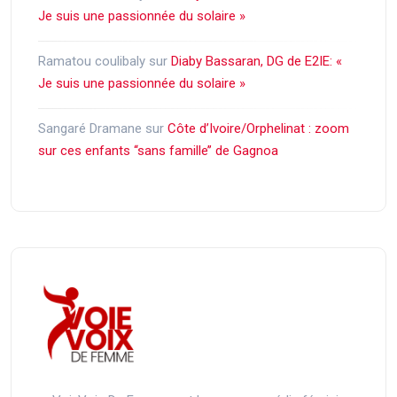
Je suis une passionnée du solaire »
Ramatou coulibaly
sur
Diaby Bassaran, DG de E2IE: «
Je suis une passionnée du solaire »
Sangaré Dramane
sur
Côte d’Ivoire/Orphelinat : zoom
sur ces enfants ‘‘sans famille’’ de Gagnoa