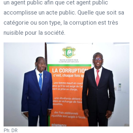
un agent public afin que cet agent public
accomplisse un acte public. Quelle que soit sa
catégorie ou son type, la corruption est très
nuisible pour la société.
Ph: DR