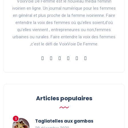
VoixVoie De Femme est le nouveau média féminin
ivoirien en ligne. Un journal numérique pour les femmes
en général et plus proche de la femme ivoirienne. Faire
entendre la voix des femmes où qu'elles soient,d'où
qu'elles viennent , entrepreneures ou non,femmes
urbaines ou rurales. Faire entendre la voix des femmes
,c'est le défi de VoixVoie De Femme.
Articles populaires
Tagliatelles aux gambas