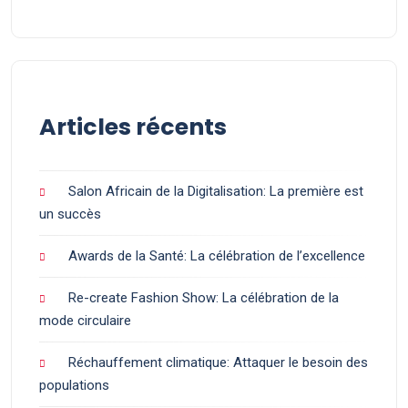
Articles récents
Salon Africain de la Digitalisation: La première est
un succès
Awards de la Santé: La célébration de l’excellence
Re-create Fashion Show: La célébration de la
mode circulaire
Réchauffement climatique: Attaquer le besoin des
populations