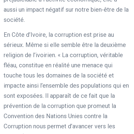
aussi un impact négatif sur notre bien-être de la
société.
En Côte d’Ivoire, la corruption est prise au
sérieux. Même si elle semble être la deuxième
religion de l’ivoirien. « La corruption, véritable
fléau, constitue en réalité une menace qui
touche tous les domaines de la société et
impacte ainsi l’ensemble des populations qui en
sont exposées. Il apparaît de ce fait que la
prévention de la corruption que promeut la
Convention des Nations Unies contre la
Corruption nous permet d’avancer vers les