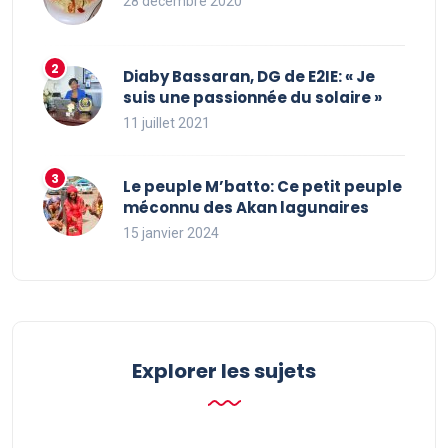
28 décembre 2020
Diaby Bassaran, DG de E2IE: « Je
suis une passionnée du solaire »
11 juillet 2021
Le peuple M’batto: Ce petit peuple
méconnu des Akan lagunaires
15 janvier 2024
Explorer les sujets