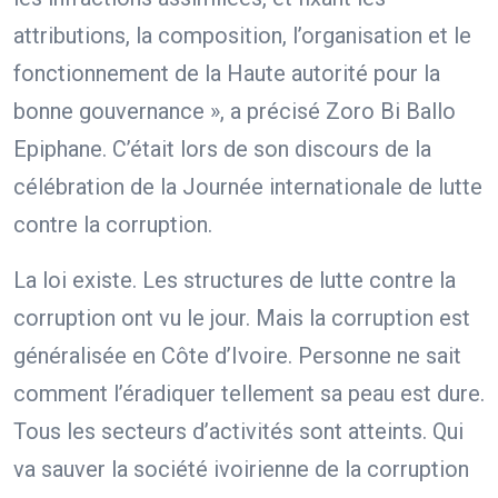
attributions, la composition, l’organisation et le
fonctionnement de la Haute autorité pour la
bonne gouvernance », a précisé Zoro Bi Ballo
Epiphane. C’était lors de son discours de la
célébration de la Journée internationale de lutte
contre la corruption.
La loi existe. Les structures de lutte contre la
corruption ont vu le jour. Mais la corruption est
généralisée en Côte d’Ivoire. Personne ne sait
comment l’éradiquer tellement sa peau est dure.
Tous les secteurs d’activités sont atteints. Qui
va sauver la société ivoirienne de la corruption