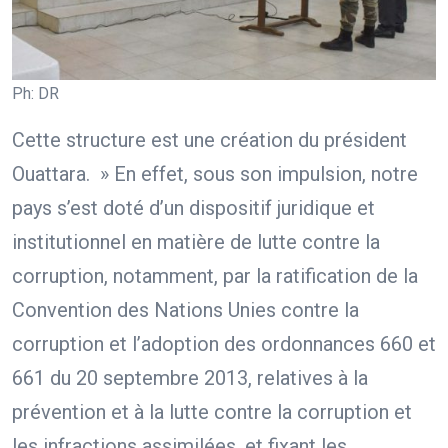
Ph: DR
Cette structure est une création du président
Ouattara. » En effet, sous son impulsion, notre
pays s’est doté d’un dispositif juridique et
institutionnel en matière de lutte contre la
corruption, notamment, par la ratification de la
Convention des Nations Unies contre la
corruption et l’adoption des ordonnances 660 et
661 du 20 septembre 2013, relatives à la
prévention et à la lutte contre la corruption et
les infractions assimilées, et fixant les