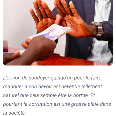
L’action de soudoyer quelqu’un pour le faire
manquer à son devoir est devenue tellement
naturel que cela semble être la norme. Et
pourtant la corruption est une grosse plaie dans
la société.