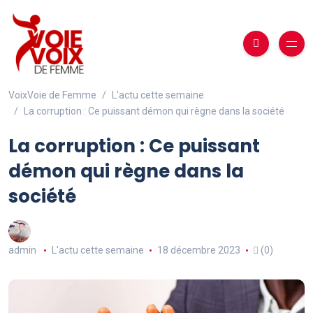
VoixVoie de Femme
L'actu cette semaine
La corruption : Ce puissant démon qui règne dans la société
La corruption : Ce puissant
démon qui règne dans la
société
admin
L'actu cette semaine
18 décembre 2023
(0)