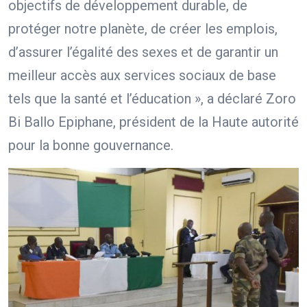
objectifs de développement durable, de
protéger notre planète, de créer les emplois,
d’assurer l’égalité des sexes et de garantir un
meilleur accès aux services sociaux de base
tels que la santé et l’éducation », a déclaré Zoro
Bi Ballo Epiphane, président de la Haute autorité
pour la bonne gouvernance.