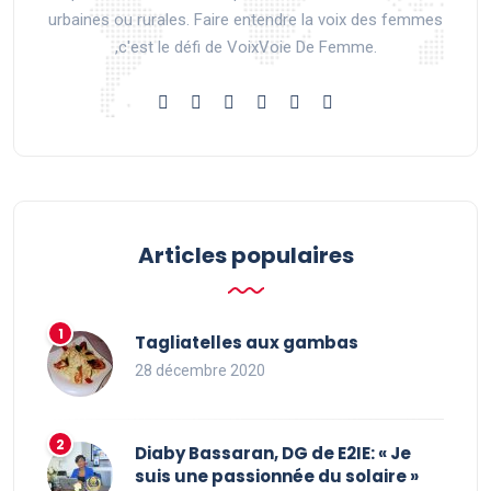
urbaines ou rurales. Faire entendre la voix des femmes
,c'est le défi de VoixVoie De Femme.
Articles populaires
Tagliatelles aux gambas
28 décembre 2020
Diaby Bassaran, DG de E2IE: « Je
suis une passionnée du solaire »