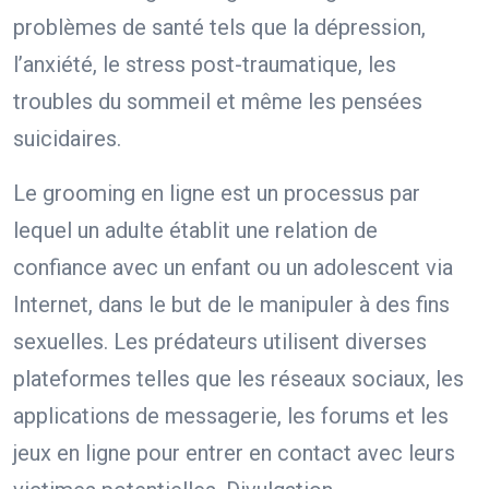
problèmes de santé tels que la dépression,
l’anxiété, le stress post-traumatique, les
troubles du sommeil et même les pensées
suicidaires.
Le grooming en ligne est un processus par
lequel un adulte établit une relation de
confiance avec un enfant ou un adolescent via
Internet, dans le but de le manipuler à des fins
sexuelles. Les prédateurs utilisent diverses
plateformes telles que les réseaux sociaux, les
applications de messagerie, les forums et les
jeux en ligne pour entrer en contact avec leurs