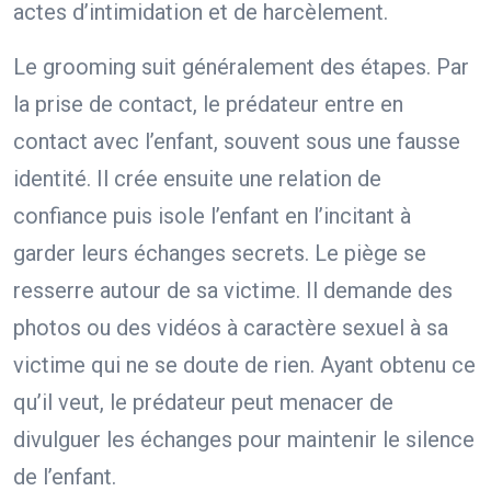
actes d’intimidation et de harcèlement.
Le grooming suit généralement des étapes. Par
la prise de contact, le prédateur entre en
contact avec l’enfant, souvent sous une fausse
identité. Il crée ensuite une relation de
confiance puis isole l’enfant en l’incitant à
garder leurs échanges secrets. Le piège se
resserre autour de sa victime. Il demande des
photos ou des vidéos à caractère sexuel à sa
victime qui ne se doute de rien. Ayant obtenu ce
qu’il veut, le prédateur peut menacer de
divulguer les échanges pour maintenir le silence
de l’enfant.