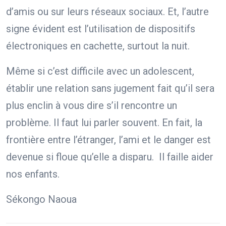
d’amis ou sur leurs réseaux sociaux. Et, l’autre
signe évident est l’utilisation de dispositifs
électroniques en cachette, surtout la nuit.
Même si c’est difficile avec un adolescent,
établir une relation sans jugement fait qu’il sera
plus enclin à vous dire s’il rencontre un
problème. Il faut lui parler souvent. En fait, la
frontière entre l’étranger, l’ami et le danger est
devenue si floue qu’elle a disparu. Il faille aider
nos enfants.
Sékongo Naoua