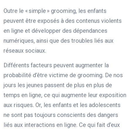
Outre le « simple » grooming, les enfants
peuvent être exposés à des contenus violents
en ligne et développer des dépendances
numériques, ainsi que des troubles liés aux
réseaux sociaux.
Différents facteurs peuvent augmenter la
probabilité d’être victime de grooming. De nos
jours les jeunes passent de plus en plus de
temps en ligne, ce qui augmente leur exposition
aux risques. Or, les enfants et les adolescents
ne sont pas toujours conscients des dangers
liés aux interactions en ligne. Ce qui fait d’eux