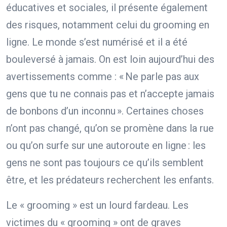
éducatives et sociales, il présente également
des risques, notamment celui du grooming en
ligne. Le monde s’est numérisé et il a été
bouleversé à jamais. On est loin aujourd’hui des
avertissements comme : « Ne parle pas aux
gens que tu ne connais pas et n’accepte jamais
de bonbons d’un inconnu ». Certaines choses
n’ont pas changé, qu’on se promène dans la rue
ou qu’on surfe sur une autoroute en ligne : les
gens ne sont pas toujours ce qu’ils semblent
être, et les prédateurs recherchent les enfants.
Le « grooming » est un lourd fardeau. Les
victimes du « grooming » ont de graves