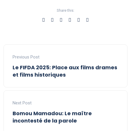
Share this:
Previous Post
Le FIFDA 2025: Place aux films drames
et films historiques
Next Post
Bomou Mamadou: Le maître
incontesté de la parole