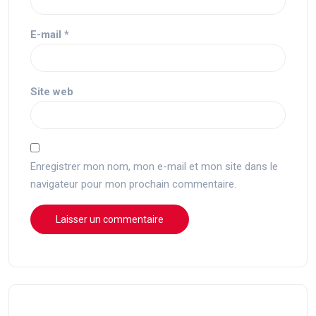
E-mail
*
Site web
Enregistrer mon nom, mon e-mail et mon site dans le
navigateur pour mon prochain commentaire.