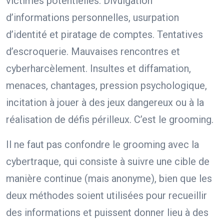
victimes potentielles. Divulgation
d’informations personnelles, usurpation
d’identité et piratage de comptes. Tentatives
d’escroquerie. Mauvaises rencontres et
cyberharcèlement. Insultes et diffamation,
menaces, chantages, pression psychologique,
incitation à jouer à des jeux dangereux ou à la
réalisation de défis périlleux. C’est le grooming.
Il ne faut pas confondre le grooming avec la
cybertraque, qui consiste à suivre une cible de
manière continue (mais anonyme), bien que les
deux méthodes soient utilisées pour recueillir
des informations et puissent donner lieu à des