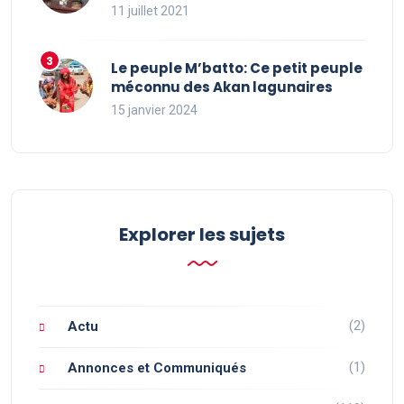
11 juillet 2021
Le peuple M’batto: Ce petit peuple
méconnu des Akan lagunaires
15 janvier 2024
Explorer les sujets
(2)
Actu
(1)
Annonces et Communiqués