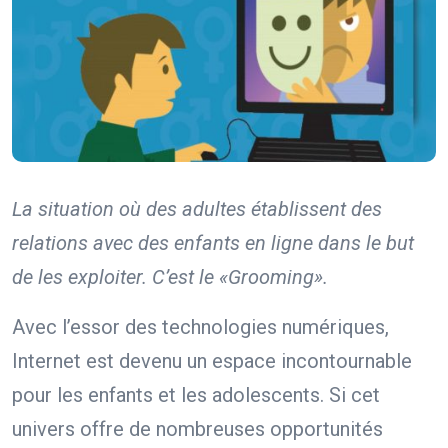
La situation où des adultes établissent des
relations avec des enfants en ligne dans le but
de les exploiter. C’est le «Grooming».
Avec l’essor des technologies numériques,
Internet est devenu un espace incontournable
pour les enfants et les adolescents. Si cet
univers offre de nombreuses opportunités