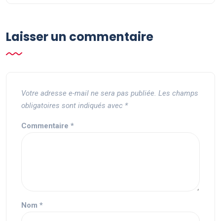
Laisser un commentaire
Votre adresse e-mail ne sera pas publiée.
Les champs
obligatoires sont indiqués avec
*
Commentaire
*
Nom
*