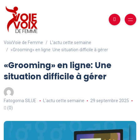
VoixVoie de Femme
L'actu cette semaine
«Grooming» en ligne: Une situation difficile à gérer
«Grooming» en ligne: Une
situation difficile à gérer
Fatogoma SILUE
L'actu cette semaine
29 septembre 2025
(0)