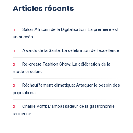
Articles récents
Salon Africain de la Digitalisation: La première est
un succès
Awards de la Santé: La célébration de l’excellence
Re-create Fashion Show: La célébration de la
mode circulaire
Réchauffement climatique: Attaquer le besoin des
populations
Charlie Koffi: L’ambassadeur de la gastronomie
ivoirienne