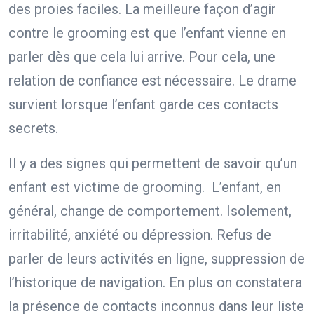
des proies faciles. La meilleure façon d’agir
contre le grooming est que l’enfant vienne en
parler dès que cela lui arrive. Pour cela, une
relation de confiance est nécessaire. Le drame
survient lorsque l’enfant garde ces contacts
secrets.
Il y a des signes qui permettent de savoir qu’un
enfant est victime de grooming. L’enfant, en
général, change de comportement. Isolement,
irritabilité, anxiété ou dépression. Refus de
parler de leurs activités en ligne, suppression de
l’historique de navigation. En plus on constatera
la présence de contacts inconnus dans leur liste