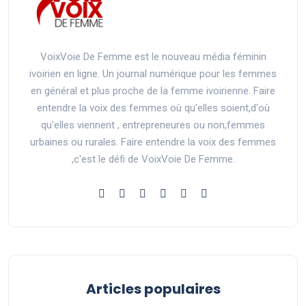
VoixVoie De Femme est le nouveau média féminin
ivoirien en ligne. Un journal numérique pour les femmes
en général et plus proche de la femme ivoirienne. Faire
entendre la voix des femmes où qu'elles soient,d'où
qu'elles viennent , entrepreneures ou non,femmes
urbaines ou rurales. Faire entendre la voix des femmes
,c'est le défi de VoixVoie De Femme.
Articles populaires