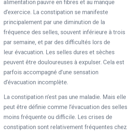
alimentation pauvre en fibres et au manque
d’exercice. La constipation se manifeste
principalement par une diminution de la
fréquence des selles, souvent inférieure à trois
par semaine, et par des difficultés lors de
leur évacuation. Les selles dures et sèches
peuvent être douloureuses à expulser. Cela est
parfois accompagné d’une sensation
d’évacuation incomplète.
La constipation n’est pas une maladie. Mais elle
peut être définie comme l’évacuation des selles
moins fréquente ou difficile. Les crises de
constipation sont relativement fréquentes chez