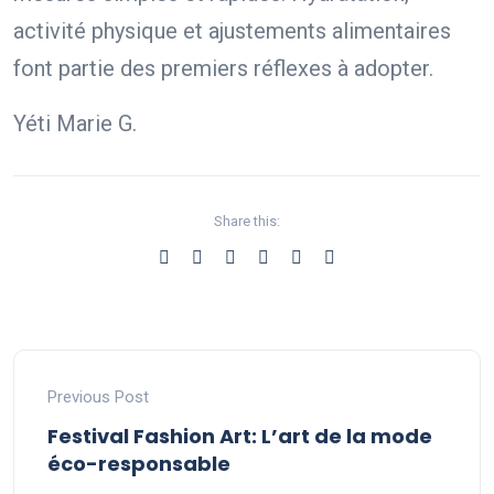
activité physique et ajustements alimentaires
font partie des premiers réflexes à adopter.
Yéti Marie G.
Share this:
Previous Post
Festival Fashion Art: L’art de la mode
éco-responsable