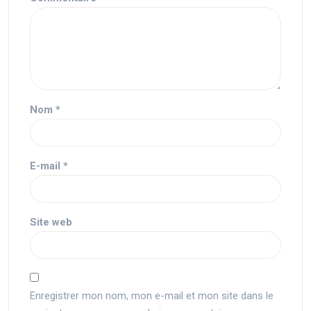
Nom
*
E-mail
*
Site web
Enregistrer mon nom, mon e-mail et mon site dans le