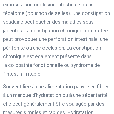
expose à une occlusion intestinale ou un
fécalome (bouchon de selles). Une constipation
soudaine peut cacher des maladies sous-
jacentes. La constipation chronique non traitée
peut provoquer une perforation intestinale, une
péritonite ou une occlusion. La constipation
chronique est également présente dans
la colopathie fonctionnelle ou syndrome de
l’intestin irritable.
Souvent liée à une alimentation pauvre en fibres,
à un manque d’hydratation ou à une sédentarité,
elle peut généralement être soulagée par des
mesures simples et rapides. Hydratation,