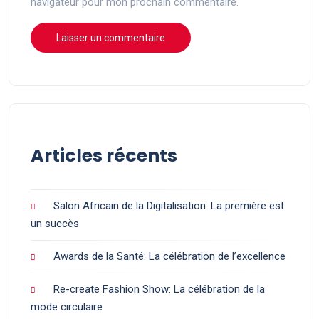
navigateur pour mon prochain commentaire.
Articles récents
Salon Africain de la Digitalisation: La première est
un succès
Awards de la Santé: La célébration de l’excellence
Re-create Fashion Show: La célébration de la
mode circulaire