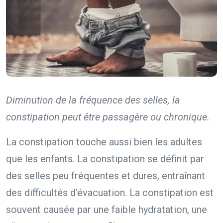
Diminution de la fréquence des selles, la
constipation peut être passagère ou chronique.
La constipation touche aussi bien les adultes
que les enfants. La constipation se définit par
des selles peu fréquentes et dures, entraînant
des difficultés d’évacuation. La constipation est
souvent causée par une faible hydratation, une