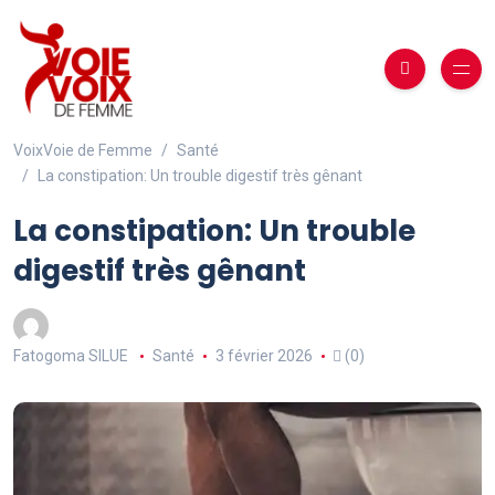
VoixVoie de Femme
Santé
La constipation: Un trouble digestif très gênant
La constipation: Un trouble
digestif très gênant
Fatogoma SILUE
Santé
3 février 2026
(0)