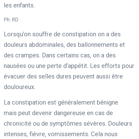
les enfants.
Ph: RD
Lorsqu’on souffre de constipation on a des
douleurs abdominales, des ballonnements et
des crampes. Dans certains cas, on a des
nausées ou une perte d’appétit. Les efforts pour
évacuer des selles dures peuvent aussi être
douloureux.
La constipation est généralement bénigne
mais peut devenir dangereuse en cas de
chronicité ou de symptômes sévères. Douleurs
intenses, fièvre, vomissements. Cela nous