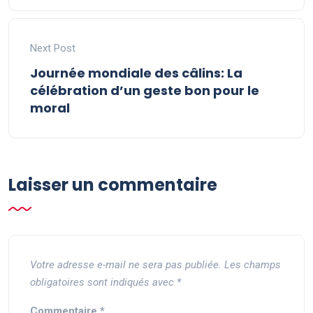
Next Post
Journée mondiale des câlins: La
célébration d’un geste bon pour le
moral
Laisser un commentaire
Votre adresse e-mail ne sera pas publiée.
Les champs
obligatoires sont indiqués avec
*
Commentaire
*