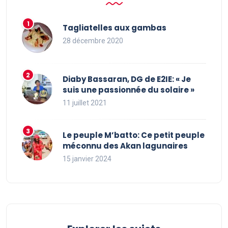
Tagliatelles aux gambas
28 décembre 2020
Diaby Bassaran, DG de E2IE: « Je
suis une passionnée du solaire »
11 juillet 2021
Le peuple M’batto: Ce petit peuple
méconnu des Akan lagunaires
15 janvier 2024