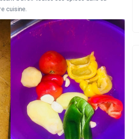
e cuisine.