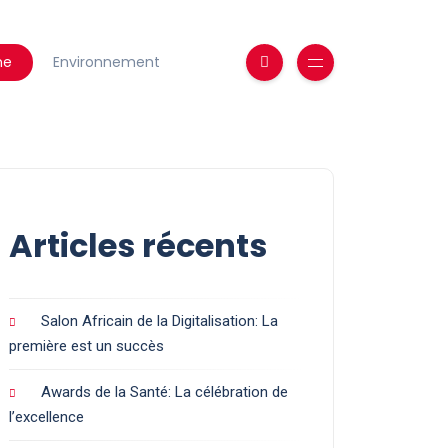
ne
Environnement
Articles récents
Salon Africain de la Digitalisation: La
première est un succès
Awards de la Santé: La célébration de
l’excellence