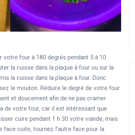
er votre four à 180 degrés pendant 5 à 10
ter la cuisse dans la plaque à four ou sur la
i mis la cuisse dans la plaque à four. Donc
osez le mouton. Réduire le degré de votre four
ment et doucement afin de ne pas cramer
 de votre four, car il est intéressant que
isser cuire pendant 1 h 30 votre viande, mais
e face cuite, tournez l’autre face pour la