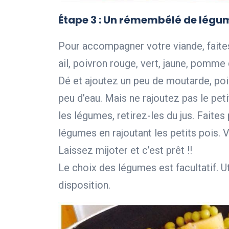
Étape 3
: Un rémembélé de légu
Pour accompagner votre viande, faite
ail, poivron rouge, vert, jaune, pomme
Dé et ajoutez un peu de moutarde, poi
peu d’eau. Mais ne rajoutez pas le peti
les légumes, retirez-les du jus. Faites
légumes en rajoutant les petits pois. 
Laissez mijoter et c’est prêt !!
Le choix des légumes est facultatif. U
disposition.