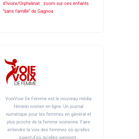
d’Ivoire/Orphelinat : zoom sur ces enfants
‘‘sans famille’’ de Gagnoa
VoixVoie De Femme est le nouveau média
féminin ivoirien en ligne. Un journal
numérique pour les femmes en général et
plus proche de la femme ivoirienne. Faire
entendre la voix des femmes où qu'elles
soient,d'où qu'elles viennent ,