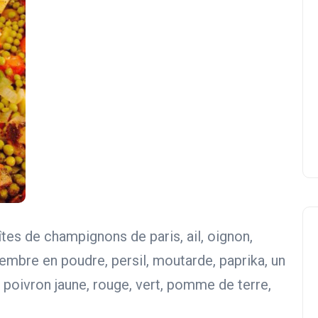
tes de champignons de paris, ail, oignon,
embre en poudre, persil, moutarde, paprika, un
poivron jaune, rouge, vert, pomme de terre,