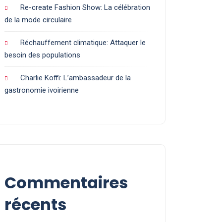
Re-create Fashion Show: La célébration
de la mode circulaire
Réchauffement climatique: Attaquer le
besoin des populations
Charlie Koffi: L’ambassadeur de la
gastronomie ivoirienne
Commentaires
récents