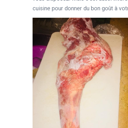
cuisine pour donner du bon goût à votr