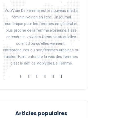
VoixVoie De Femme est le nouveau média
féminin ivoirien en ligne. Un journal
numérique pour les femmes en général et
plus proche de la femme ivoirienne. Faire
entendre la voix des femmes où qu'elles
soient,d'où qu'elles viennent ,
entrepreneures ou non,femmes urbaines ou
rurales. Faire entendre la voix des femmes
,c'est le défi de VoixVoie De Femme.
Articles populaires