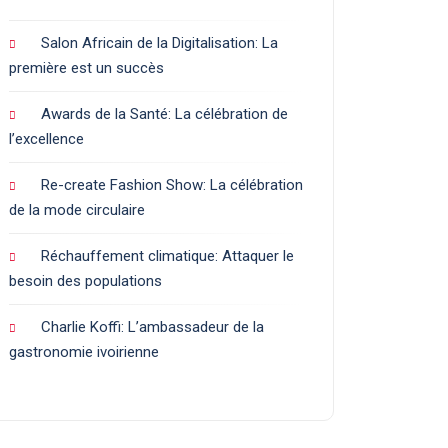
Salon Africain de la Digitalisation: La
première est un succès
Awards de la Santé: La célébration de
l’excellence
Re-create Fashion Show: La célébration
de la mode circulaire
Réchauffement climatique: Attaquer le
besoin des populations
Charlie Koffi: L’ambassadeur de la
gastronomie ivoirienne