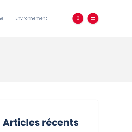
ne
Environnement
Articles récents