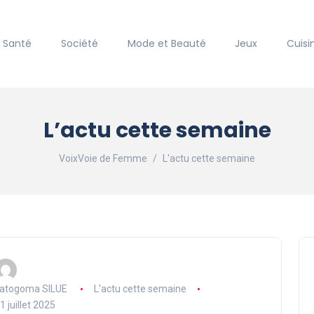
Santé
Société
Mode et Beauté
Jeux
Cuisi
L’actu cette semaine
VoixVoie de Femme
L'actu cette semaine
atogoma SILUE
L'actu cette semaine
1 juillet 2025